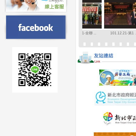
 ...
105.09.02-第十 ...
105.09.21-全聯 ...
101.12.21-第1 ...