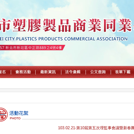
103.02.21-第10屆第五次理監事會議暨新春