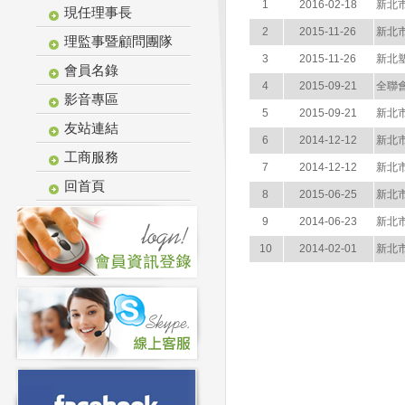
1
2016-02-18
新北市
現任理事長
2
2015-11-26
新北市
理監事暨顧問團隊
3
2015-11-26
新北塑
會員名錄
4
2015-09-21
全聯會
影音專區
5
2015-09-21
新北市
友站連結
6
2014-12-12
新北
工商服務
7
2014-12-12
新北市
回首頁
8
2015-06-25
新北市
9
2014-06-23
新北市
10
2014-02-01
新北市