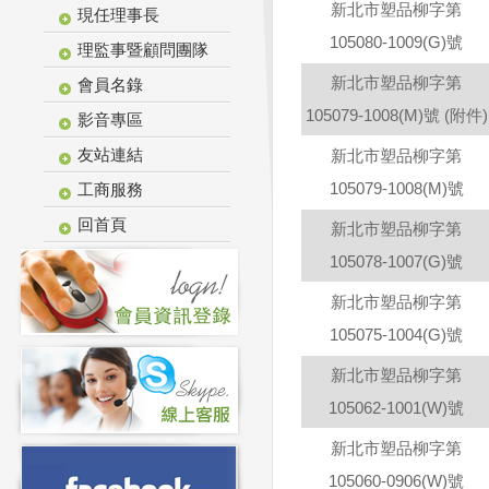
新北市塑品柳字第
現任理事長
105080-1009(G)號
理監事暨顧問團隊
新北市塑品柳字第
會員名錄
105079-1008(M)號 (附件)
影音專區
友站連結
新北市塑品柳字第
105079-1008(M)號
工商服務
回首頁
新北市塑品柳字第
105078-1007(G)號
新北市塑品柳字第
105075-1004(G)號
新北市塑品柳字第
105062-1001(W)號
新北市塑品柳字第
105060-0906(W)號