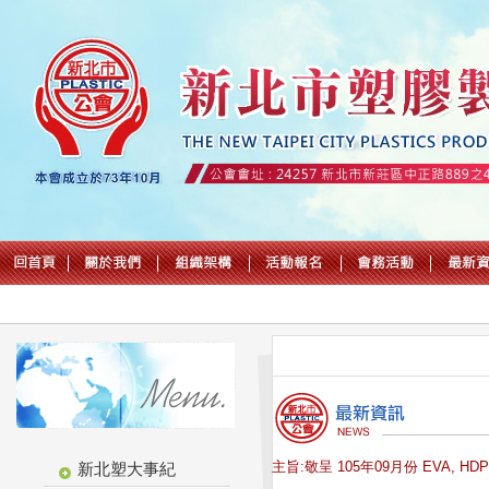
主旨:敬呈 105年09月份 EVA, HD
新北塑大事紀