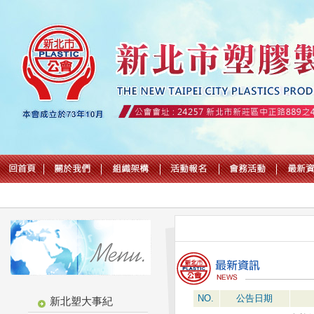
NO.
公告日期
新北塑大事紀