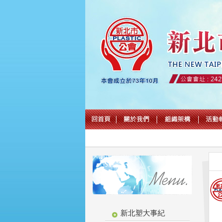
新北塑大事紀