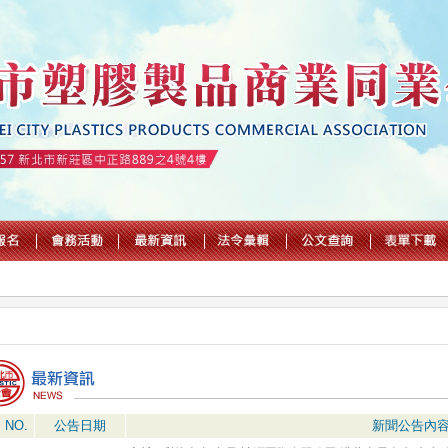
NO.
公告日期
新聞公告內