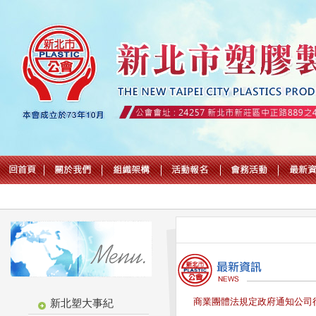
商業團體法規定政府通知公司
新北塑大事紀